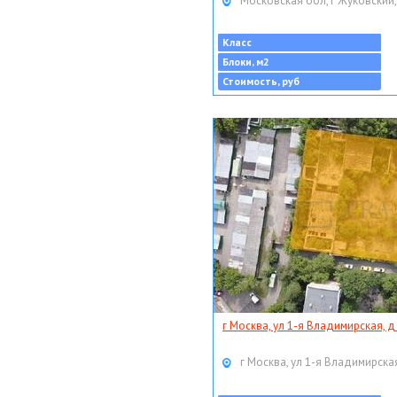
Московская обл, г Жуковский,
Класс
Блоки, м2
Стоимость, руб
г Москва, ул 1-я Владимирская, д
г Москва, ул 1-я Владимирская