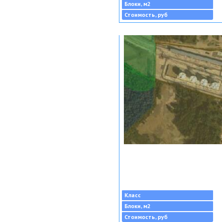
Блоки, м2
Стоимость, руб
Класс
Блоки, м2
Стоимость, руб