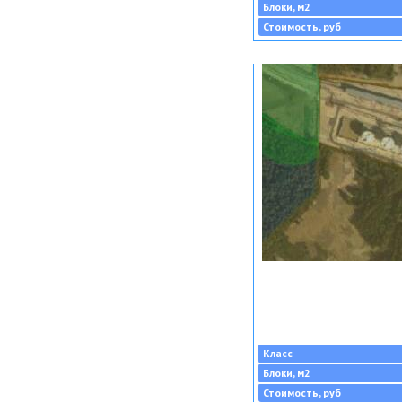
Блоки, м2
Стоимость, руб
Класс
Блоки, м2
Стоимость, руб