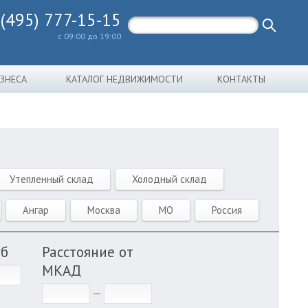
 (495) 777-15-15
с 09:00 до 19:00
ИЗНЕСА
КАТАЛОГ НЕДВИЖИМОСТИ
КОНТАКТЫ
Утепленный склад
Холодный склад
Ангар
Москва
МО
Россия
уб
Расстояние от
МКАД