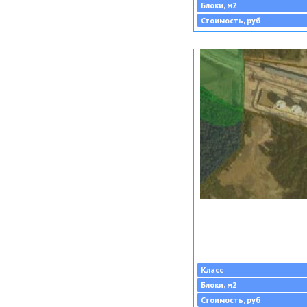
Блоки, м2
Стоимость, руб
Класс
Блоки, м2
Стоимость, руб