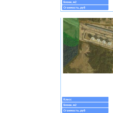
Блоки, м2
Стоимость, руб
Класс
Блоки, м2
Стоимость, руб