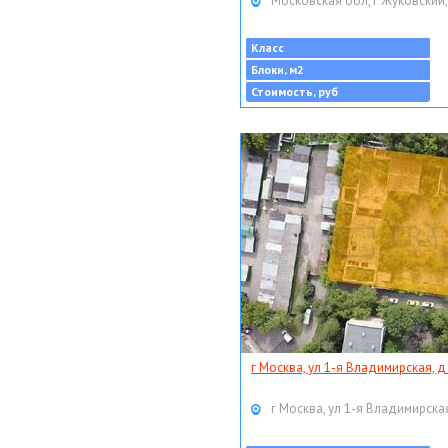
Московская обл, г Жуковский,
Класс
Блоки, м2
Стоимость, руб
г Москва, ул 1-я Владимирская, д
г Москва, ул 1-я Владимирская