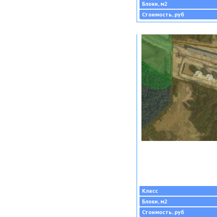
Блоки, м2
Стоимость, руб
Класс
Блоки, м2
Стоимость, руб