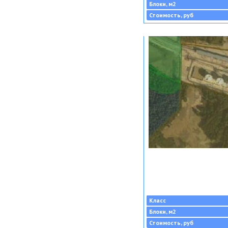
Блоки, м2
Стоимость, руб
Класс
Блоки, м2
Стоимость, руб