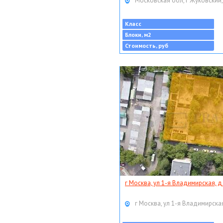
Московская обл, г Жуковский,
Класс
Блоки, м2
Стоимость, руб
г Москва, ул 1-я Владимирская, д
г Москва, ул 1-я Владимирская