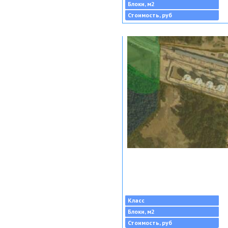
Блоки, м2
Стоимость, руб
Класс
Блоки, м2
Стоимость, руб