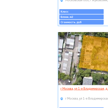
Московская обл, г Жуковский,
Класс
Блоки, м2
Стоимость, руб
г Москва, ул 1-я Владимирская, д
г Москва, ул 1-я Владимирская