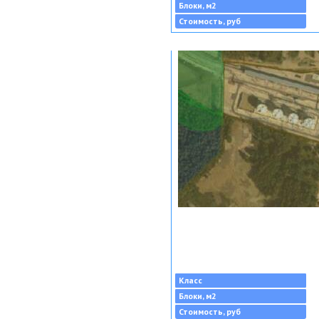
Блоки, м2
Стоимость, руб
Класс
Блоки, м2
Стоимость, руб