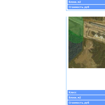
Блоки, м2
Стоимость, руб
Класс
Блоки, м2
Стоимость, руб