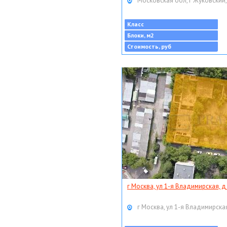
Московская обл, г Жуковский,
Класс
Блоки, м2
Стоимость, руб
г Москва, ул 1-я Владимирская, д
г Москва, ул 1-я Владимирская