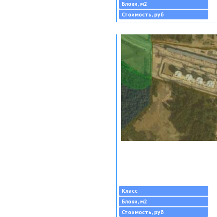
Блоки, м2
Стоимость, руб
Класс
Блоки, м2
Стоимость, руб