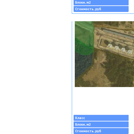
Блоки, м2
Стоимость, руб
Класс
Блоки, м2
Стоимость, руб