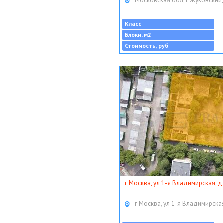
Московская обл, г Жуковский,
Класс
Блоки, м2
Стоимость, руб
г Москва, ул 1-я Владимирская, д
г Москва, ул 1-я Владимирская