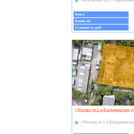
Московская обл, г Жуковский,
Класс
Блоки, м2
Стоимость, руб
г Москва, ул 1-я Владимирская, д
г Москва, ул 1-я Владимирская