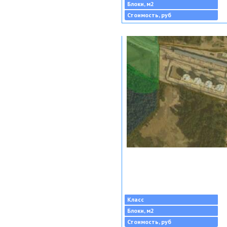
Блоки, м2
Стоимость, руб
Класс
Блоки, м2
Стоимость, руб