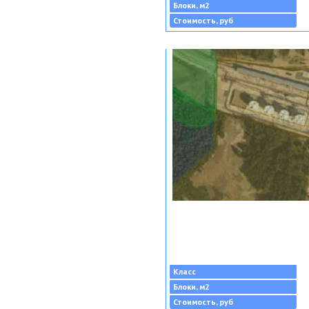
Блоки, м2
Стоимость, руб
Класс
Блоки, м2
Стоимость, руб