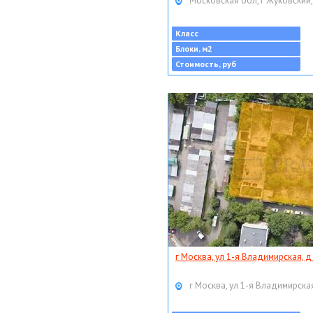
Московская обл, г Жуковский,
Класс
Блоки, м2
Стоимость, руб
г Москва, ул 1-я Владимирская, д
г Москва, ул 1-я Владимирская