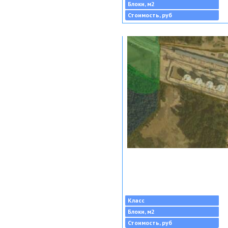
Блоки, м2
Стоимость, руб
Класс
Блоки, м2
Стоимость, руб