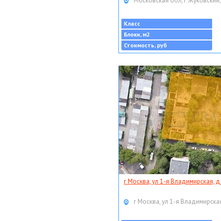
Московская обл, г Жуковский,
Класс
Блоки, м2
Стоимость, руб
г Москва, ул 1-я Владимирская, д
г Москва, ул 1-я Владимирская