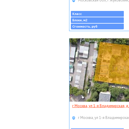
Московская обл, г Жуковский,
Класс
Блоки, м2
Стоимость, руб
г Москва, ул 1-я Владимирская, д
г Москва, ул 1-я Владимирская