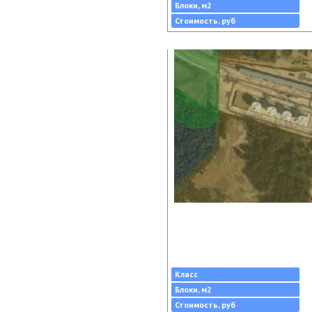
Блоки, м2
Стоимость, руб
Класс
Блоки, м2
Стоимость, руб