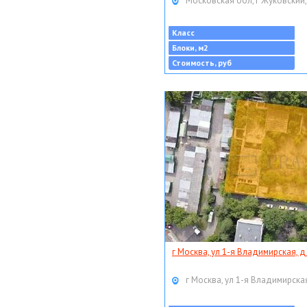
Московская обл, г Жуковский,
Класс
Блоки, м2
Стоимость, руб
г Москва, ул 1-я Владимирская, д
г Москва, ул 1-я Владимирская