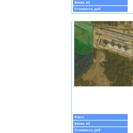
Блоки, м2
Стоимость, руб
Класс
Блоки, м2
Стоимость, руб