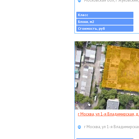
Московская обл, г Жуковский,
Класс
Блоки, м2
Стоимость, руб
г Москва, ул 1-я Владимирская, д
г Москва, ул 1-я Владимирская