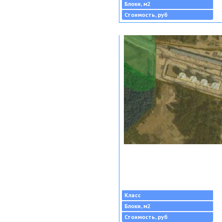
Блоки, м2
Стоимость, руб
Класс
Блоки, м2
Стоимость, руб