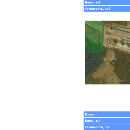
Блоки, м2
Стоимость, руб
Класс
Блоки, м2
Стоимость, руб