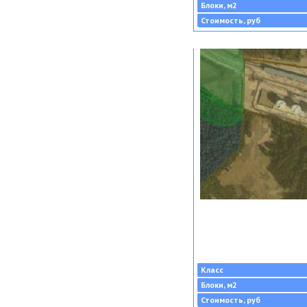
Блоки, м2
Стоимость, руб
Класс
Блоки, м2
Стоимость, руб