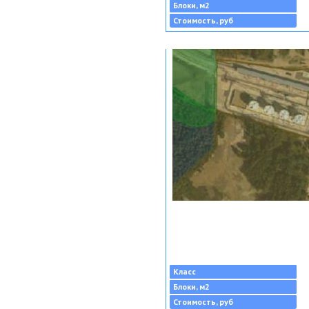
Блоки, м2
Стоимость, руб
Класс
Блоки, м2
Стоимость, руб