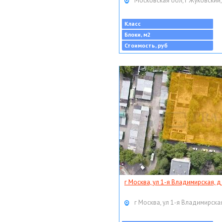
Московская обл, г Жуковский,
Класс
Блоки, м2
Стоимость, руб
г Москва, ул 1-я Владимирская, д
г Москва, ул 1-я Владимирская