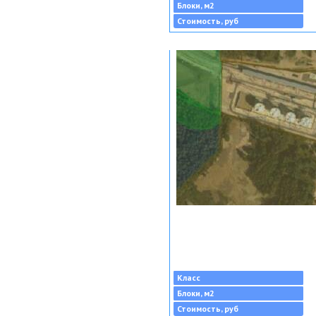
Блоки, м2
Стоимость, руб
Класс
Блоки, м2
Стоимость, руб