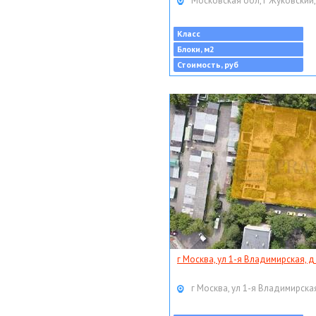
Московская обл, г Жуковский,
Класс
Блоки, м2
Стоимость, руб
г Москва, ул 1-я Владимирская, д
г Москва, ул 1-я Владимирская