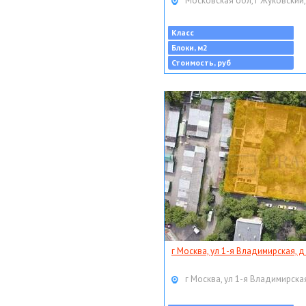
Московская обл, г Жуковский,
Класс
Блоки, м2
Стоимость, руб
г Москва, ул 1-я Владимирская, д
г Москва, ул 1-я Владимирская