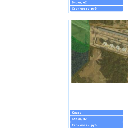
Блоки, м2
Стоимость, руб
Класс
Блоки, м2
Стоимость, руб