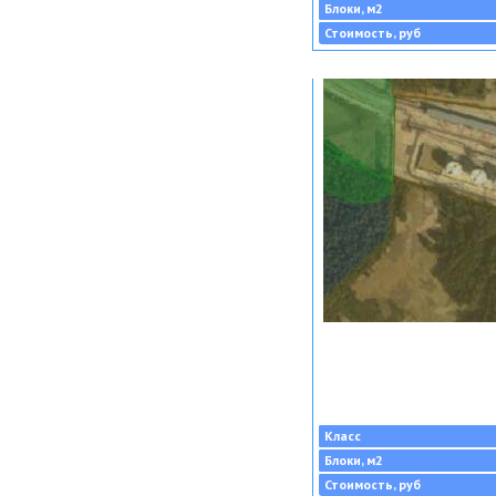
Блоки, м2
Стоимость, руб
Класс
Блоки, м2
Стоимость, руб