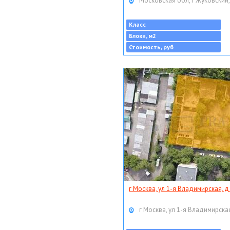
Московская обл, г Жуковский,
Класс
Блоки, м2
Стоимость, руб
г Москва, ул 1-я Владимирская, д
г Москва, ул 1-я Владимирская