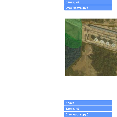
Блоки, м2
Стоимость, руб
Класс
Блоки, м2
Стоимость, руб