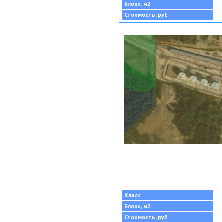
Блоки, м2
Стоимость, руб
Класс
Блоки, м2
Стоимость, руб