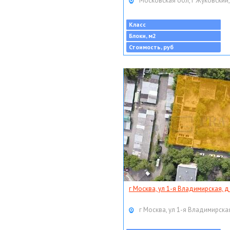
Московская обл, г Жуковский,
Класс
Блоки, м2
Стоимость, руб
г Москва, ул 1-я Владимирская, д
г Москва, ул 1-я Владимирская