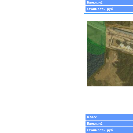
Блоки, м2
Стоимость, руб
Класс
Блоки, м2
Стоимость, руб