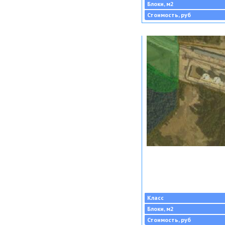
Блоки, м2
Стоимость, руб
Класс
Блоки, м2
Стоимость, руб