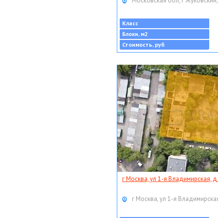
Московская обл, г Жуковский,
Класс
Блоки, м2
Стоимость, руб
г Москва, ул 1-я Владимирская, д
г Москва, ул 1-я Владимирская