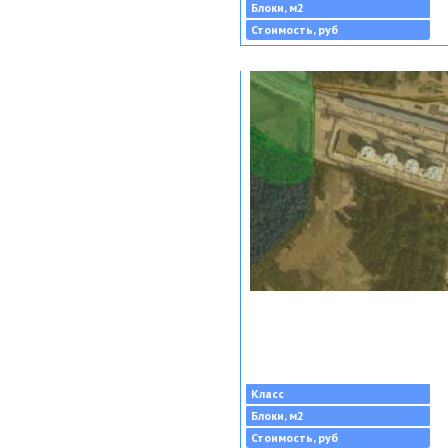
Блоки, м2
Стоимость, руб
Класс
Блоки, м2
Стоимость, руб