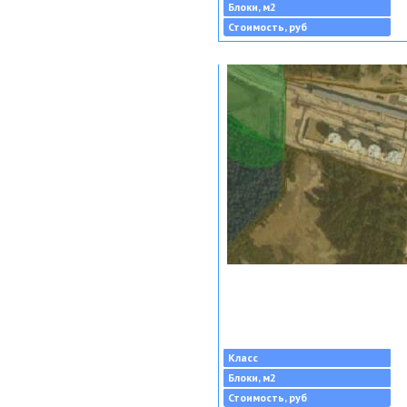
Блоки, м2
Стоимость, руб
Класс
Блоки, м2
Стоимость, руб