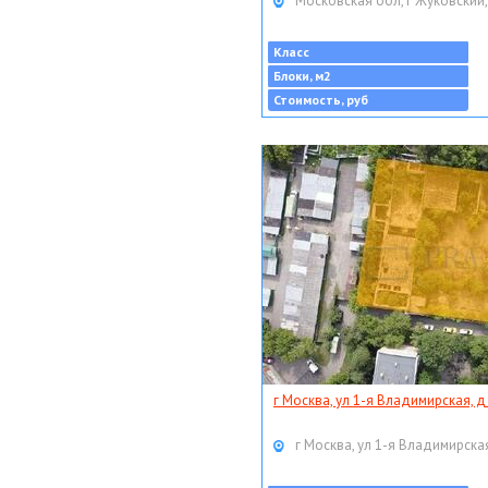
Московская обл, г Жуковский,
Класс
Блоки, м2
Стоимость, руб
г Москва, ул 1-я Владимирская, д
г Москва, ул 1-я Владимирская