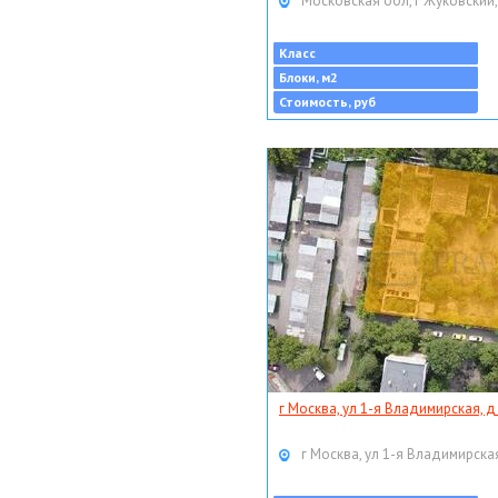
Московская обл, г Жуковский,
Класс
Блоки, м2
Стоимость, руб
г Москва, ул 1-я Владимирская, д
г Москва, ул 1-я Владимирская