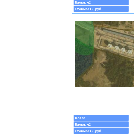
Блоки, м2
Стоимость, руб
Класс
Блоки, м2
Стоимость, руб