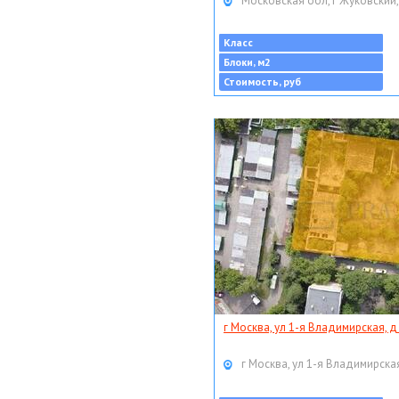
Московская обл, г Жуковский,
Класс
Блоки, м2
Стоимость, руб
г Москва, ул 1-я Владимирская, д
г Москва, ул 1-я Владимирская