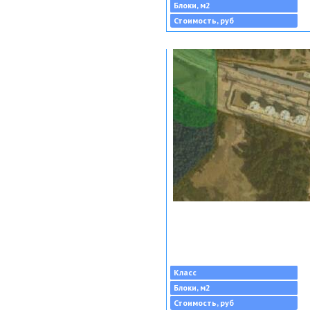
Блоки, м2
Стоимость, руб
Класс
Блоки, м2
Стоимость, руб