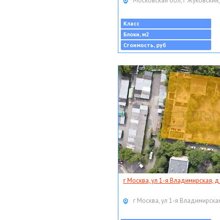
Московская обл, г Жуковский,
Класс
Блоки, м2
Стоимость, руб
г Москва, ул 1-я Владимирская, д
г Москва, ул 1-я Владимирская