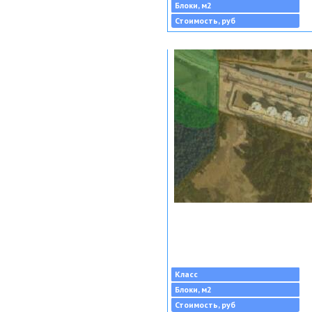
Блоки, м2
Стоимость, руб
Класс
Блоки, м2
Стоимость, руб