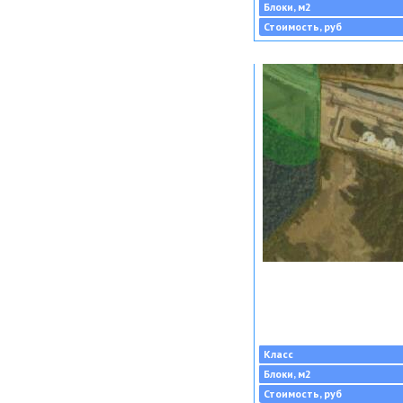
Блоки, м2
Стоимость, руб
Класс
Блоки, м2
Стоимость, руб