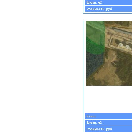
Блоки, м2
Стоимость, руб
Класс
Блоки, м2
Стоимость, руб