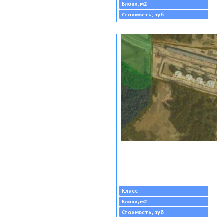
Блоки, м2
Стоимость, руб
Класс
Блоки, м2
Стоимость, руб