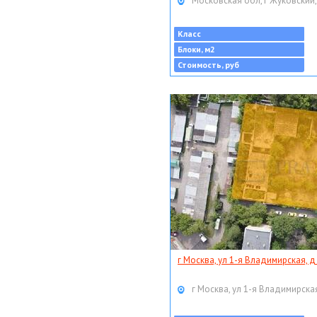
Московская обл, г Жуковский,
Класс
Блоки, м2
Стоимость, руб
г Москва, ул 1-я Владимирская, д
г Москва, ул 1-я Владимирская