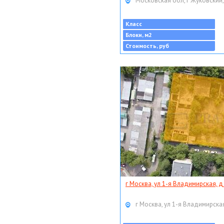
Московская обл, г Жуковский,
Класс
Блоки, м2
Стоимость, руб
г Москва, ул 1-я Владимирская, д
г Москва, ул 1-я Владимирская