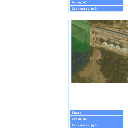
Блоки, м2
Стоимость, руб
Класс
Блоки, м2
Стоимость, руб