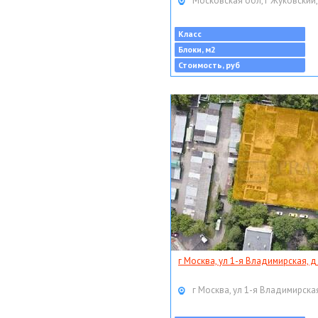
Московская обл, г Жуковский,
Класс
Блоки, м2
Стоимость, руб
г Москва, ул 1-я Владимирская, д
г Москва, ул 1-я Владимирская