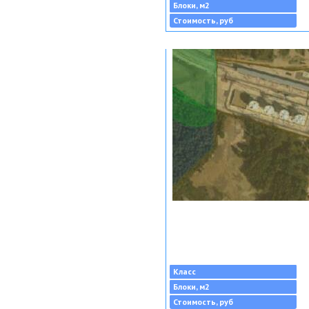
Блоки, м2
Стоимость, руб
Класс
Блоки, м2
Стоимость, руб