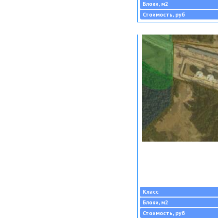
Блоки, м2
Стоимость, руб
Класс
Блоки, м2
Стоимость, руб