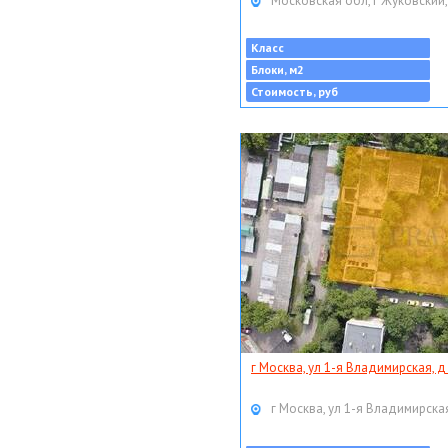
Московская обл, г Жуковский,
Класс
Блоки, м2
Стоимость, руб
г Москва, ул 1-я Владимирская, д
г Москва, ул 1-я Владимирская