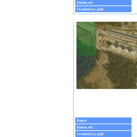
Блоки, м2
Стоимость, руб
Класс
Блоки, м2
Стоимость, руб