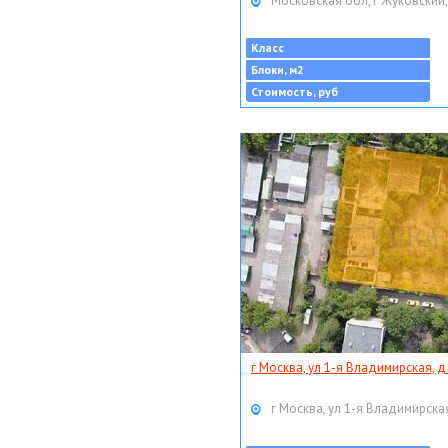
Московская обл, г Жуковский,
Класс
Блоки, м2
Стоимость, руб
г Москва, ул 1-я Владимирская, д
г Москва, ул 1-я Владимирская