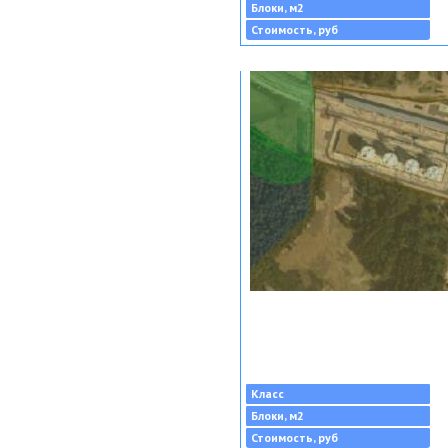
Блоки, м2
Стоимость, руб
Класс
Блоки, м2
Стоимость, руб