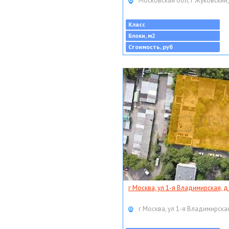
Московская обл, г Жуковский,
Класс
Блоки, м2
Стоимость, руб
г Москва, ул 1-я Владимирская, д
г Москва, ул 1-я Владимирская