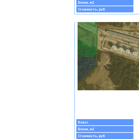
Блоки, м2
Стоимость, руб
Класс
Блоки, м2
Стоимость, руб