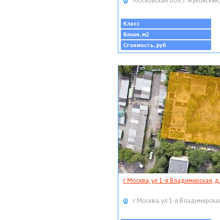
Московская обл, г Жуковский,
Класс
Блоки, м2
Стоимость, руб
г Москва, ул 1-я Владимирская, д
г Москва, ул 1-я Владимирская