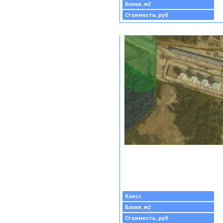
Блоки, м2
Стоимость, руб
Класс
Блоки, м2
Стоимость, руб