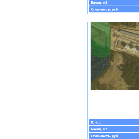
Блоки, м2
Стоимость, руб
Класс
Блоки, м2
Стоимость, руб