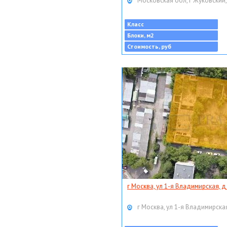
Московская обл, г Жуковский,
Класс
Блоки, м2
Стоимость, руб
г Москва, ул 1-я Владимирская, д
г Москва, ул 1-я Владимирская