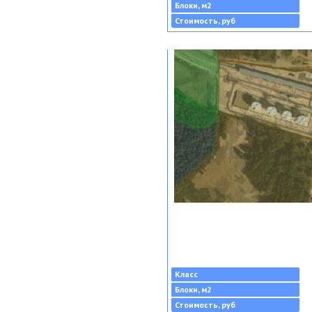
Блоки, м2
Стоимость, руб
Класс
Блоки, м2
Стоимость, руб