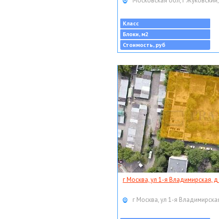
Московская обл, г Жуковский,
Класс
Блоки, м2
Стоимость, руб
г Москва, ул 1-я Владимирская, д
г Москва, ул 1-я Владимирская