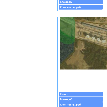
Блоки, м2
Стоимость, руб
Класс
Блоки, м2
Стоимость, руб