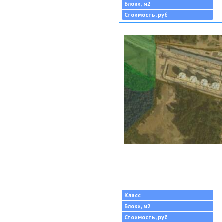
Блоки, м2
Стоимость, руб
Класс
Блоки, м2
Стоимость, руб