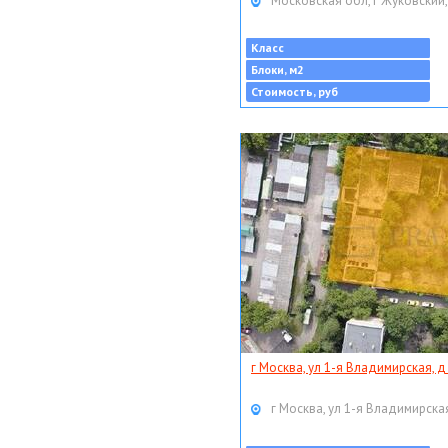
Московская обл, г Жуковский,
Класс
Блоки, м2
Стоимость, руб
г Москва, ул 1-я Владимирская, д
г Москва, ул 1-я Владимирская