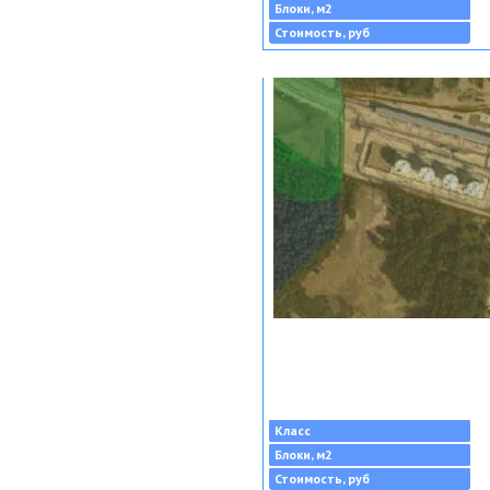
Блоки, м2
Стоимость, руб
Класс
Блоки, м2
Стоимость, руб