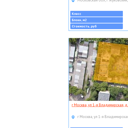
Московская обл, г Жуковский,
Класс
Блоки, м2
Стоимость, руб
г Москва, ул 1-я Владимирская, д
г Москва, ул 1-я Владимирская