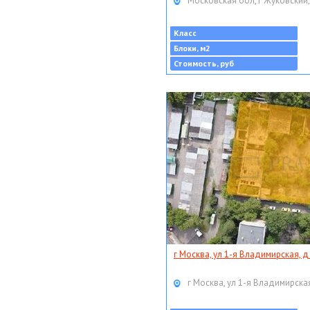
Московская обл, г Жуковский,
Класс
Блоки, м2
Стоимость, руб
г Москва, ул 1-я Владимирская, д
г Москва, ул 1-я Владимирская