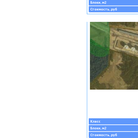
Блоки, м2
Стоимость, руб
Класс
Блоки, м2
Стоимость, руб